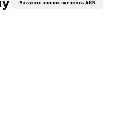
ну
Заказать звонок
эксперта АКБ