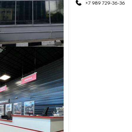
+7 989 729-36-36