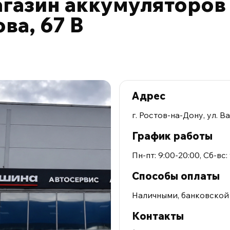
газин аккумуляторов г
ва, 67 В
Адрес
г. Ростов-на-Дону, ул. В
График работы
Пн-пт: 9:00-20:00, Сб-вс:
Способы оплаты
Наличными, банковской
Контакты