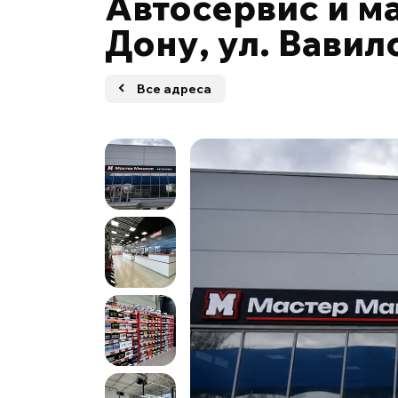
Автосервис и ма
Дону, ул. Вавило
Все адреса