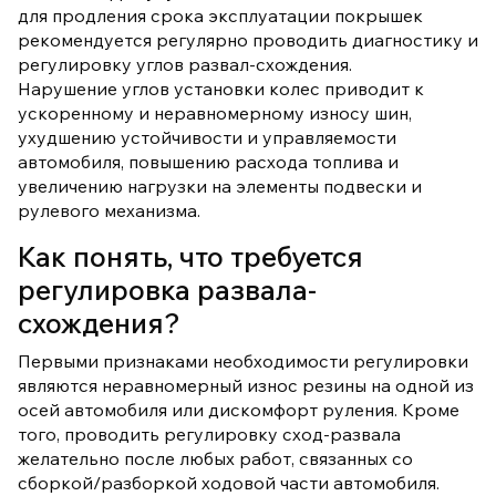
для продления срока эксплуатации покрышек
рекомендуется регулярно проводить диагностику и
регулировку углов развал-схождения.
Нарушение углов установки колес приводит к
ускоренному и неравномерному износу шин,
ухудшению устойчивости и управляемости
автомобиля, повышению расхода топлива и
увеличению нагрузки на элементы подвески и
рулевого механизма.
Как понять, что требуется
регулировка развала-
схождения?
Первыми признаками необходимости регулировки
являются неравномерный износ резины на одной из
осей автомобиля или дискомфорт руления. Кроме
того, проводить регулировку сход-развала
желательно после любых работ, связанных со
сборкой/разборкой ходовой части автомобиля.