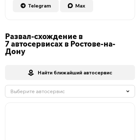
Telegram
Max
Развал-схождение в
7 автосервисах в Ростове-на-
Дону
Найти ближайший автосервис