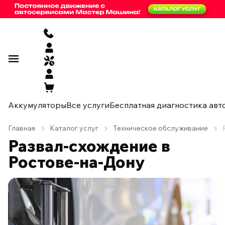
Аккумуляторы
Все услуги
Бесплатная диагностика авт
Главная
Каталог услуг
Техническое обслуживание
Развал-схождение в
Ростове-на-Дону