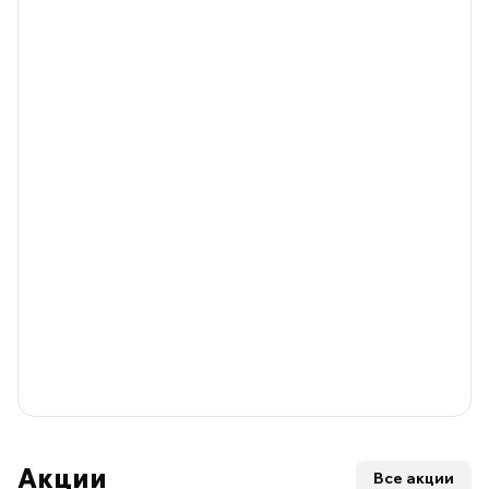
Акции
Все акции