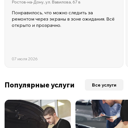
Ростов-на-Дону, ул. Вавилова, 67 в
Понравилось, что можно следить за
ремонтом через экраны в зоне ожидания. Всё
открыто и прозрачно.
07 июля 2026
Популярные услуги
Все услуги