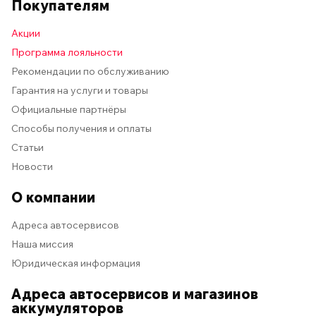
Покупателям
Акции
Программа лояльности
Рекомендации по обслуживанию
Гарантия на услуги и товары
Официальные партнёры
Способы получения и оплаты
Статьи
Новости
О компании
Адреса автосервисов
Наша миссия
Юридическая информация
Адреса автосервисов и магазинов
аккумуляторов