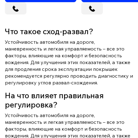
Что такое сход-развал?
Устойчивость автомобиля на дороге,
маневренность и легкая управляемость – все это
факторы, влияющие на комфорт и безопасность
вождения. Для улучшения этих показателей, а также
для продления срока эксплуатации покрышек
рекомендуется регулярно проводить диагностику и
регулировку углов развал-схождения.
На что влияет правильная
регулировка?
Устойчивость автомобиля на дороге,
маневренность и легкая управляемость – все это
факторы, влияющие на комфорт и безопасность
вождения. Для улучшения этих показателей, а также