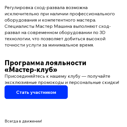
Регулировка сход-развала возможна
исключительно при наличии профессионального
оборудования и компетентного мастера.
Специалисты Мастер Машина выполняют сход-
развал на современном оборудовании по 3D
технологии, что позволяет добиться высокой
точности услуги за минимальное время.
Программа лояльности
«Мастер‑клуб»
Присоединяйтесь к нашему клубу — получайте
эксклюзивные промокоды и персональные скидки!
Стать участником
Всегда в движении!