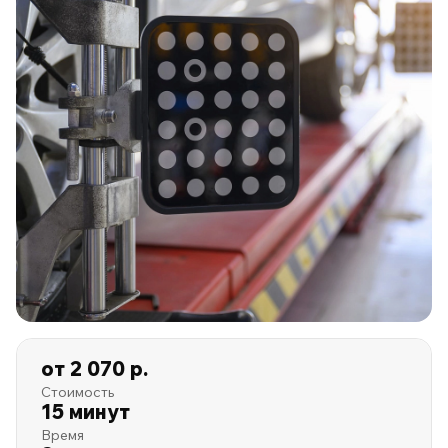
от 2 070 р.
Стоимость
15 минут
Время