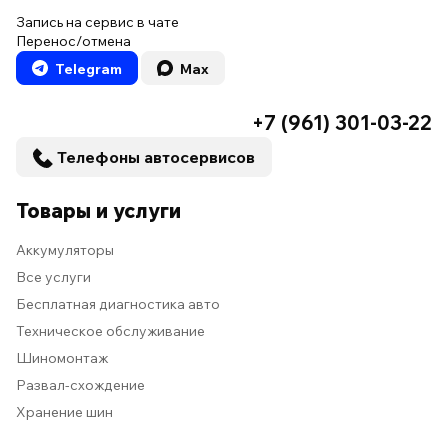
Запись на сервис в чате
Перенос/отмена
Telegram
Max
+7 (961) 301-03-22
Телефоны автосервисов
Товары и услуги
Аккумуляторы
Все услуги
Бесплатная диагностика авто
Техническое обслуживание
Шиномонтаж
Развал-схождение
Хранение шин