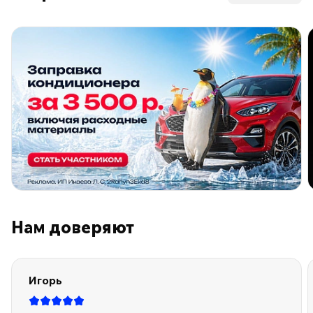
ПО ПРОГРАММЕ ЛОЯЛЬНОСТИ
Нам доверяют
Игорь