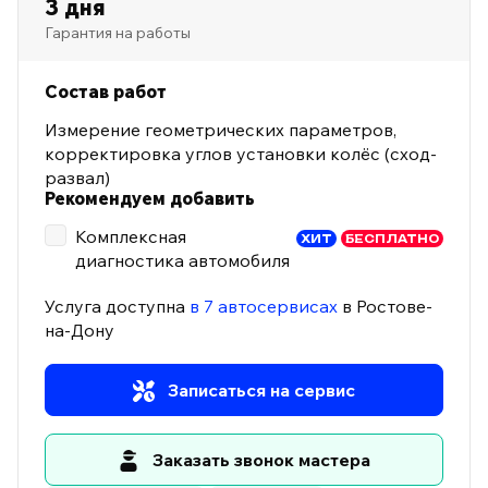
3 дня
Гарантия на работы
Состав работ
Измерение геометрических параметров,
корректировка углов установки колёс (сход-
развал)
Рекомендуем добавить
Комплексная
ХИТ
БЕСПЛАТНО
диагностика автомобиля
Услуга доступна
в 7 автосервисах
в Ростове-
на-Дону
Записаться на сервис
Заказать звонок мастера