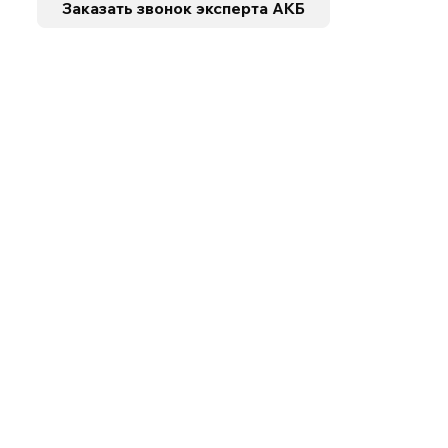
Заказать звонок
эксперта АКБ