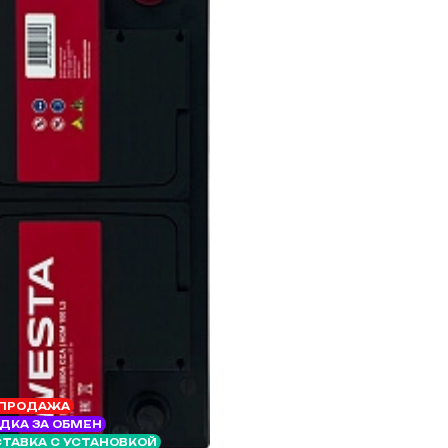
ПРОДАЖА
ДКА ЗА ОБМЕН
ТАВКА С УСТАНОВКОЙ