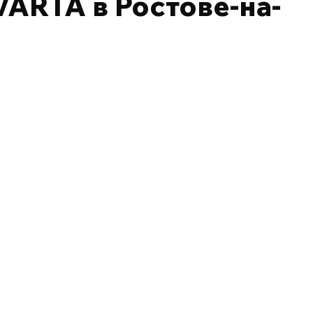
ARTA в Ростове-на-