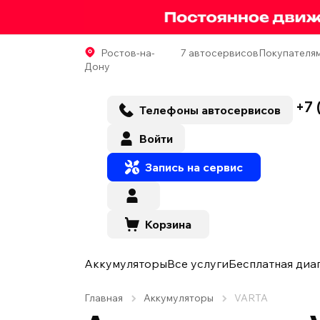
Ростов-на-
7 автосервисов
Покупателя
Дону
+7 
Телефоны автосервисов
Войти
Запись на сервис
Корзина
Аккумуляторы
Все услуги
Бесплатная диа
Главная
Аккумуляторы
VARTA