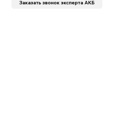
Заказать звонок
эксперта АКБ