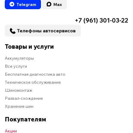
Telegram
Max
+7 (961) 301-03-22
Телефоны автосервисов
Товары и услуги
Аккумуляторы
Все услуги
Бесплатная диагностика авто
Техническое обслуживание
Шиномонтаж
Развал-схождение
Хранение шин
Покупателям
Акции