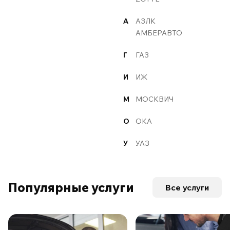
А
АЗЛК
АМБЕРАВТО
Г
ГАЗ
И
ИЖ
М
МОСКВИЧ
О
ОКА
У
УАЗ
Популярные услуги
Все услуги