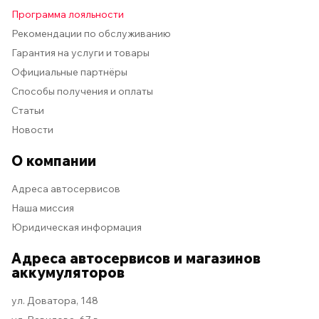
Программа лояльности
Рекомендации по обслуживанию
Гарантия на услуги и товары
Официальные партнёры
Способы получения и оплаты
Статьи
Новости
О компании
Адреса автосервисов
Наша миссия
Юридическая информация
Адреса автосервисов и магазинов
аккумуляторов
ул. Доватора, 148