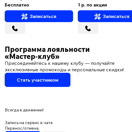
Бесплатно
1 р. по акции
Записаться
Записаться
Программа лояльности
«Мастер‑клуб»
Присоединяйтесь к нашему клубу — получайте
эксклюзивные промокоды и персональные скидки!
Стать участником
Всегда в движении!
Запись на сервис в чате
Перенос/отмена