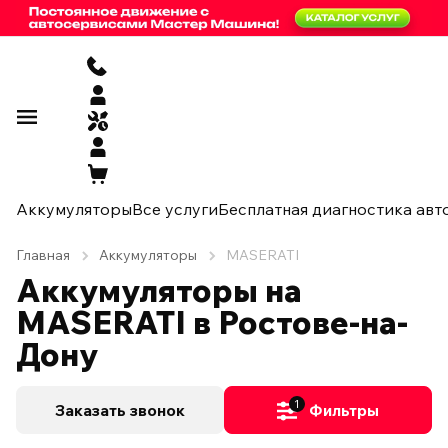
Аккумуляторы
Все услуги
Бесплатная диагностика авт
Главная
Аккумуляторы
MASERATI
Аккумуляторы на
MASERATI в Ростове-на-
Дону
1
Заказать звонок
Фильтры