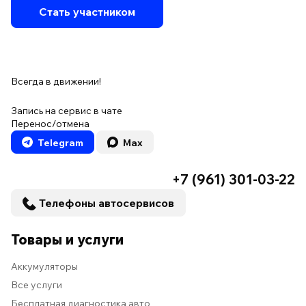
Стать участником
Всегда в движении!
Запись на сервис в чате
Перенос/отмена
Telegram
Max
+7 (961) 301-03-22
Телефоны автосервисов
Товары и услуги
Аккумуляторы
Все услуги
Бесплатная диагностика авто