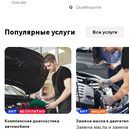
Grecale
Q
Quattroporte
Популярные услуги
Все услуги
ХИТ
БЕСПЛАТНО
ХИТ
АКЦИЯ
Комплексная диагностика
Замена масла в двигател
автомобиля
Замена масла и замена