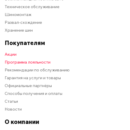
Техническое обслуживание
Шиномонтаж
Развал-схождение
Хранение шин
Покупателям
Акции
Программа лояльности
Рекомендации по обслуживанию
Гарантия на услуги и товары
Официальные партнёры
Способы получения и оплаты
Статьи
Новости
О компании