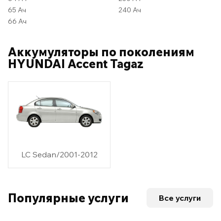
65 Ач
240 Ач
66 Ач
Аккумуляторы по поколениям
HYUNDAI Accent Tagaz
LC Sedan/2001-2012
Популярные услуги
Все услуги