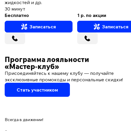
жидкостей и др.
30 минут
Бесплатно
1 р. по акции
Записаться
Записаться
Программа лояльности
«Мастер‑клуб»
Присоединяйтесь к нашему клубу — получайте
эксклюзивные промокоды и персональные скидки!
Стать участником
Всегда в движении!