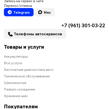
Запись на сервис в чате
Перенос/отмена
Telegram
Max
+7 (961) 301-03-22
Телефоны автосервисов
Товары и услуги
Аккумуляторы
Все услуги
Бесплатная диагностика авто
Техническое обслуживание
Шиномонтаж
Развал-схождение
Хранение шин
Покупателям