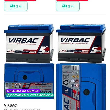
3 ч
3 ч
СКИДКА ЗА ОБМЕН
ДОСТАВКА С УСТАНОВКОЙ
VIRBAC