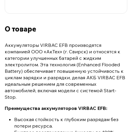
О товаре
Аккумуляторы VIRBAC EFB производятся
компанией ООО «АкТех» (г. Свирск) и относятся к
категории улучшенных батарей с жидким
электролитом. Эта технология (Enhanced Flooded
Battery) обеспечивает повышенную устойчивость к
циклам зарядки и разрядки, делая АКБ VIRBAC EFB
идеальным решением для современных
автомобилей, включая модели с системой Start-
Stop.
Преимущества аккумуляторов VIRBAC EFB:
Высокая стойкость к глубоким разрядам без
потери ресурса.