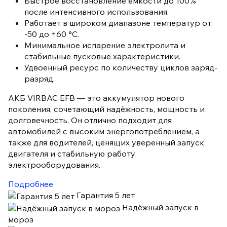
Быстрое восстановление ёмкости до 100%
после интенсивного использования.
Работает в широком диапазоне температур от
-50 до +60 °C.
Минимальное испарение электролита и
стабильные пусковые характеристики.
Удвоенный ресурс по количеству циклов заряд-
разряд.
АКБ VIRBAC EFB — это аккумулятор нового
поколения, сочетающий надёжность, мощность и
долговечность. Он отлично подходит для
автомобилей с высоким энергопотреблением, а
также для водителей, ценящих уверенный запуск
двигателя и стабильную работу
электрооборудования.
Подробнее
Гарантия 5 лет
Надёжный запуск в
мороз