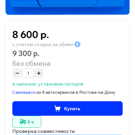
8 600 р.
с учетом скидки за
обмен
9 300 р.
без обмена
в наличии, установим сегодня
Самовывоз
из 4 автосервисов в Ростове-на-Дону
Купить
3 ч
Проверка совместимости