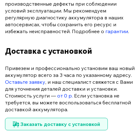
производственные дефекты при соблюдении
условий эксплуатации. Мы рекомендуем
регулярную диагностику аккумулятора в наших
автосервисах, чтобы сохранить его ресурс и
избежать неисправностей. Подробнее о
гарантии
.
Доставка с установкой
Привезем и профессионально установим ваш новый
аккумулятор всего за 3 часа по указанному адресу.
Оставьте заявку
, и наш специалист свяжется с Вами
для уточнения деталей доставки и установки.
Стоимость услуги —
от 0 р.
Если установка не
требуется, вы можете воспользоваться бесплатной
доставкой аккумулятора.
Заказать доставку с установкой