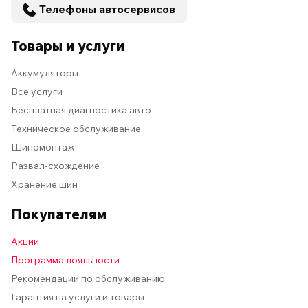
Телефоны автосервисов
Товары и услуги
Аккумуляторы
Все услуги
Бесплатная диагностика авто
Техническое обслуживание
Шиномонтаж
Развал-схождение
Хранение шин
Покупателям
Акции
Программа лояльности
Рекомендации по обслуживанию
Гарантия на услуги и товары