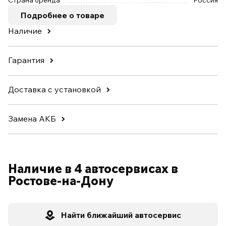
Страна бренда
Россия
Подробнее о товаре
Наличие
Гарантия
Доставка с установкой
Замена АКБ
Наличие в 4 автосервисах в
Ростове-на-Дону
Найти ближайший автосервис