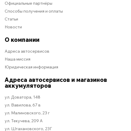
Официальные партнёры
Способы получения и оплаты
Статьи
Новости
О компании
Адреса автосервисов
Наша миссия
Юридическая информация
Адреса автосервисов и магазинов
аккумуляторов
ул. Доватора, 148
ул. Вавилова, 67 в
ул. Малиновского, 23 г
ул. Текучева, 209 А
ул. Штахановского, 23Г