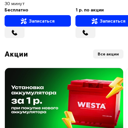
30 минут
Бесплатно
1 р. по акции
Записаться
Записаться
Акции
Все акции