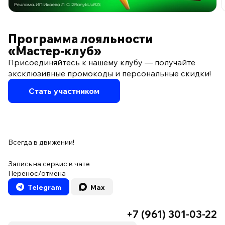
ПО ПРОГРАММЕ ЛОЯЛЬНОСТИ
Программа лояльности
«Мастер‑клуб»
Присоединяйтесь к нашему клубу — получайте
эксклюзивные промокоды и персональные скидки!
Стать участником
Всегда в движении!
Запись на сервис в чате
Перенос/отмена
Telegram
Max
+7 (961) 301-03-22