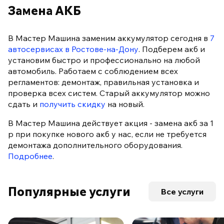
Замена АКБ
В Мастер Машина заменим аккумулятор сегодня в
7
автосервисах в Ростове-на-Дону
. Подберем акб и
установим быстро и профессионально на любой
автомобиль. Работаем с соблюдением всех
регламентов: демонтаж, правильная установка и
проверка всех систем. Старый аккумулятор можно
сдать и
получить скидку
на новый.
В Мастер Машина действует акция - замена акб за 1
р при покупке нового акб у нас, если не требуется
демонтажа дополнительного оборудования.
Подробнее
.
Популярные услуги
Все услуги