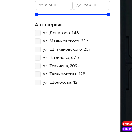
Автосервис
ул. Доватора, 148
ул. Малиновского, 23 г
ул. Штахановского, 23 г
ул. Вавилова, 67 в
ул. Текучева, 209 а
ул. Таганрогская, 128
ул. Шолохова, 12
РАС
СКИ