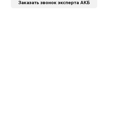
Заказать звонок
эксперта АКБ