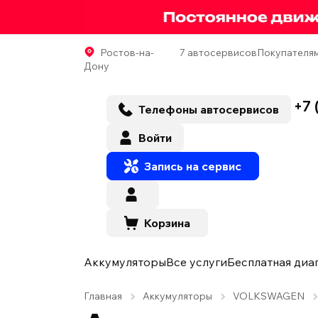
Ростов-на-
7 автосервисов
Покупателя
Дону
+7 
Телефоны автосервисов
Войти
Запись на сервис
Корзина
Аккумуляторы
Все услуги
Бесплатная диа
Главная
Аккумуляторы
VOLKSWAGEN