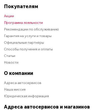
Покупателям
Акции
Программа лояльности
Рекомендации по обслуживанию
Гарантия на услуги и товары
Официальные партнёры
Способы получения и оплаты
Статьи
Новости
О компании
Адреса автосервисов
Наша миссия
Юридическая информация
Адреса автосервисов и магазинов