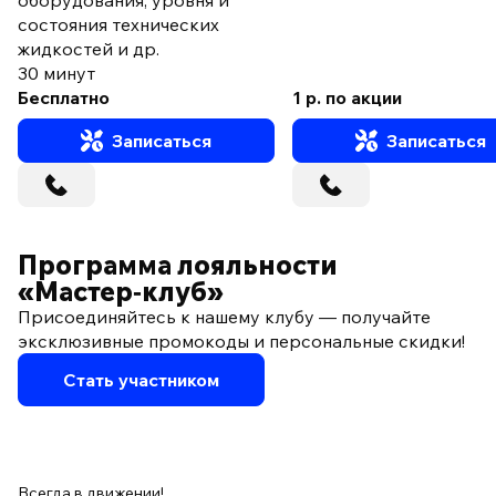
состояния технических
жидкостей и др.
30 минут
Бесплатно
1 р. по акции
Записаться
Записаться
Программа лояльности
«Мастер‑клуб»
Присоединяйтесь к нашему клубу — получайте
эксклюзивные промокоды и персональные скидки!
Стать участником
Всегда в движении!