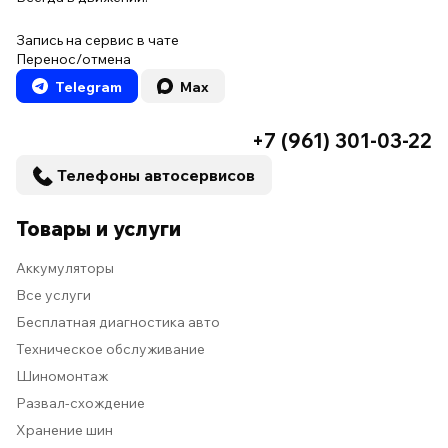
Запись на сервис в чате
Перенос/отмена
Telegram
Max
+7 (961) 301-03-22
Телефоны автосервисов
Товары и услуги
Аккумуляторы
Все услуги
Бесплатная диагностика авто
Техническое обслуживание
Шиномонтаж
Развал-схождение
Хранение шин