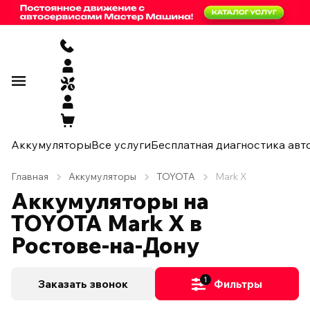
Аккумуляторы
Все услуги
Бесплатная диагностика авт
Главная
Аккумуляторы
TOYOTA
Mark X
Аккумуляторы на
TOYOTA Mark X в
Ростове-на-Дону
1
Заказать звонок
Фильтры