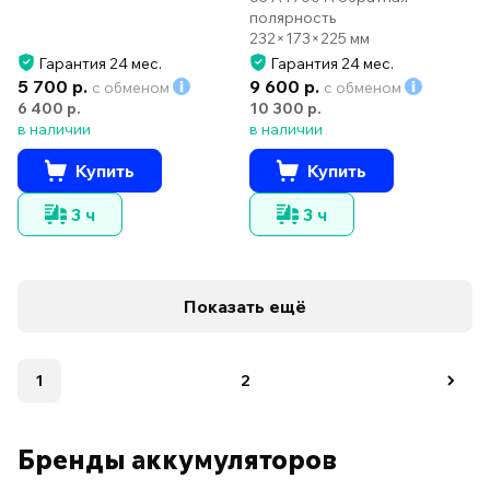
полярность
232×173×225 мм
Гарантия 24 мес.
Гарантия 24 мес.
5 700 р.
9 600 р.
с обменом
с обменом
6 400 р.
10 300 р.
в наличии
в наличии
Купить
Купить
3 ч
3 ч
Показать ещё
1
2
Бренды аккумуляторов