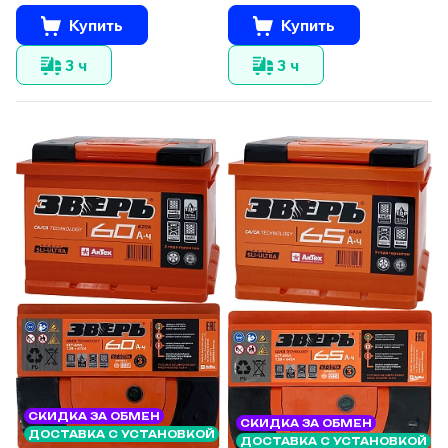
Купить
Купить
3 ч
3 ч
СКИДКА ЗА ОБМЕН
СКИДКА ЗА ОБМЕН
ДОСТАВКА С УСТАНОВКОЙ
ДОСТАВКА С УСТАНОВКОЙ