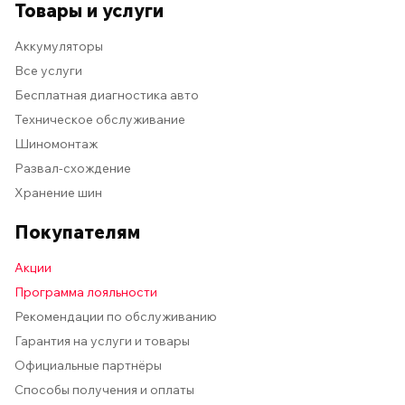
Товары и услуги
Аккумуляторы
Все услуги
Бесплатная диагностика авто
Техническое обслуживание
Шиномонтаж
Развал-схождение
Хранение шин
Покупателям
Акции
Программа лояльности
Рекомендации по обслуживанию
Гарантия на услуги и товары
Официальные партнёры
Способы получения и оплаты