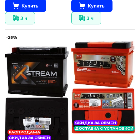
Купить
Купить
3 ч
3 ч
-25%
СКИДКА ЗА ОБМЕН
ДОСТАВКА С УСТАНОВКОЙ
РАСПРОДАЖА
СКИДКА ЗА ОБМЕН