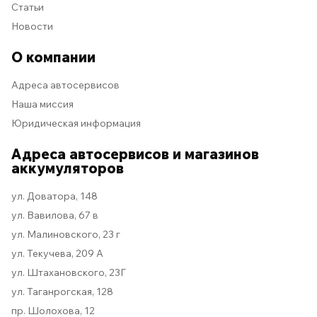
Статьи
Новости
О компании
Адреса автосервисов
Наша миссия
Юридическая информация
Адреса автосервисов и магазинов
аккумуляторов
ул. Доватора, 148
ул. Вавилова, 67 в
ул. Малиновского, 23 г
ул. Текучева, 209 А
ул. Штахановского, 23Г
ул. Таганрогская, 128
пр. Шолохова, 12