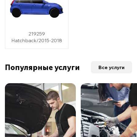
219259
Hatchback/2015-2018
Популярные услуги
Все услуги