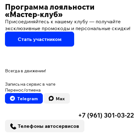
Программа лояльности
«Мастер‑клуб»
Присоединяйтесь к нашему клубу — получайте
эксклюзивные промокоды и персональные скидки!
Стать участником
Всегда в движении!
Запись на сервис в чате
Перенос/отмена
Telegram
Max
+7 (961) 301-03-22
Телефоны автосервисов