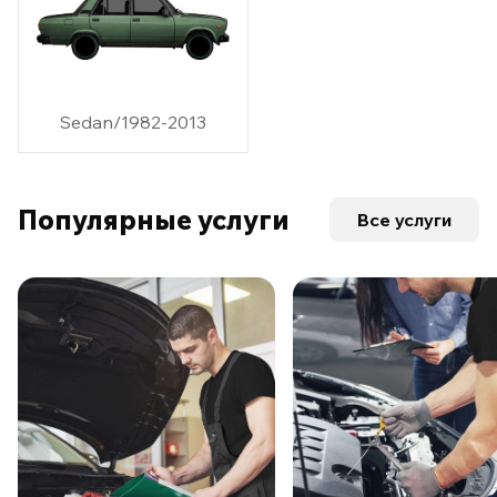
Sedan/1982-2013
Популярные услуги
Все услуги