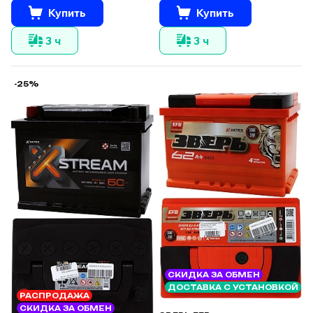
Купить
Купить
3 ч
3 ч
-25%
СКИДКА ЗА ОБМЕН
ДОСТАВКА С УСТАНОВКОЙ
РАСПРОДАЖА
СКИДКА ЗА ОБМЕН