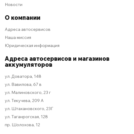
Новости
О компании
Адреса автосервисов
Наша миссия
Юридическая информация
Адреса автосервисов и магазинов
аккумуляторов
ул. Доватора, 148
ул. Вавилова, 67 в
ул. Малиновского, 23 г
ул. Текучева, 209 А
ул. Штахановского, 23Г
ул. Таганрогская, 128
пр. Шолохова, 12