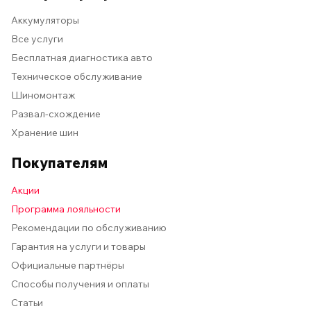
Аккумуляторы
Все услуги
Бесплатная диагностика авто
Техническое обслуживание
Шиномонтаж
Развал-схождение
Хранение шин
Покупателям
Акции
Программа лояльности
Рекомендации по обслуживанию
Гарантия на услуги и товары
Официальные партнёры
Способы получения и оплаты
Статьи