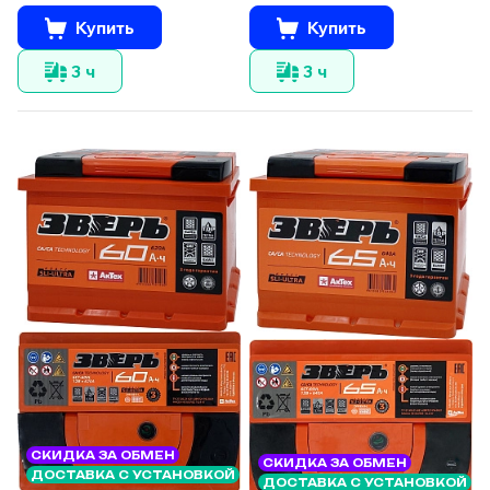
Купить
Купить
3 ч
3 ч
СКИДКА ЗА ОБМЕН
СКИДКА ЗА ОБМЕН
ДОСТАВКА С УСТАНОВКОЙ
ДОСТАВКА С УСТАНОВКОЙ