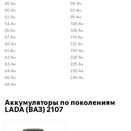
45 Ач
90 Ач
50 Ач
92 Ач
52 Ач
95 Ач
54 Ач
100 Ач
55 Ач
105 Ач
57 Ач
110 Ач
60 Ач
132 Ач
61 Ач
190 Ач
62 Ач
220 Ач
63 Ач
225 Ач
64 Ач
230 Ач
65 Ач
240 Ач
66 Ач
Аккумуляторы по поколениям
LADA (ВАЗ) 2107