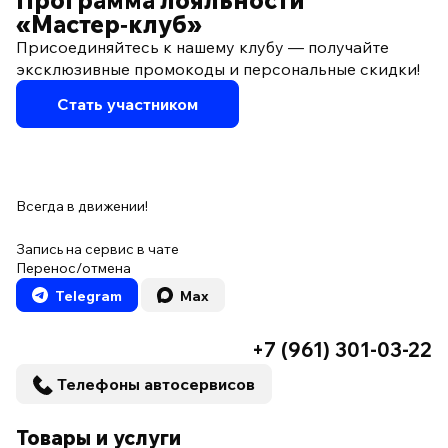
«Мастер‑клуб»
Присоединяйтесь к нашему клубу — получайте
эксклюзивные промокоды и персональные скидки!
Стать участником
Всегда в движении!
Запись на сервис в чате
Перенос/отмена
Telegram
Max
+7 (961) 301-03-22
Телефоны автосервисов
Товары и услуги