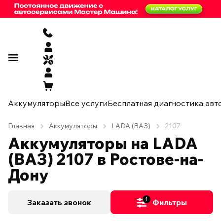
Аккумуляторы
Все услуги
Бесплатная диагностика авт
Главная
Аккумуляторы
LADA (ВАЗ)
2107
Аккумуляторы на LADA
(ВАЗ) 2107 в Ростове-на-
Дону
1
Заказать звонок
Фильтры