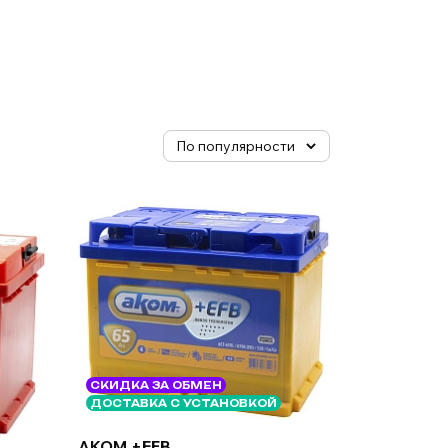
СКИДКА ЗА ОБМЕН
ДОСТАВКА С УСТАНОВКОЙ
AKOM +EFB