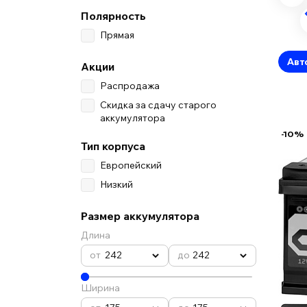
Полярность
Прямая
Авт
Акции
Распродажа
Скидка за сдачу старого
аккумулятора
-10%
Тип корпуса
Европейский
Низкий
Размер аккумулятора
Длина
242
242
Ширина