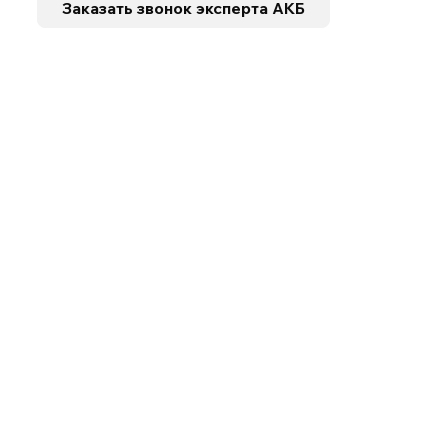
Заказать звонок
эксперта АКБ