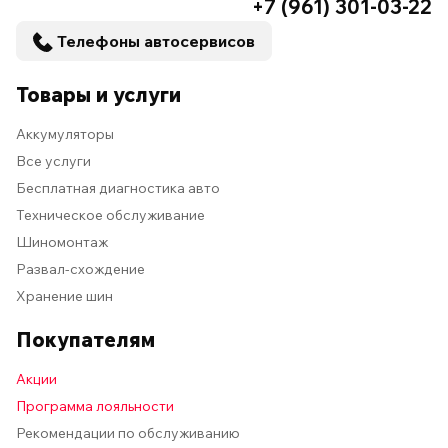
+7 (961) 301-03-22
Телефоны автосервисов
Товары и услуги
Аккумуляторы
Все услуги
Бесплатная диагностика авто
Техническое обслуживание
Шиномонтаж
Развал-схождение
Хранение шин
Покупателям
Акции
Программа лояльности
Рекомендации по обслуживанию