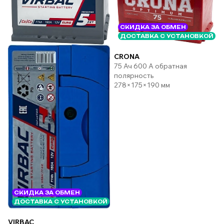
СКИДКА ЗА ОБМЕН
ДОСТАВКА С УСТАНОВКОЙ
CRONA
75 Ач 600 А обратная
полярность
278×175×190 мм
СКИДКА ЗА ОБМЕН
ДОСТАВКА С УСТАНОВКОЙ
VIRBAC