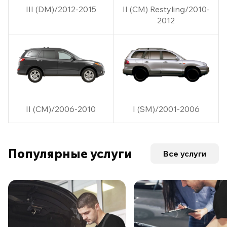
III (DM)/2012-2015
II (CM) Restyling/2010-
2012
II (CM)/2006-2010
I (SM)/2001-2006
Популярные услуги
Все услуги