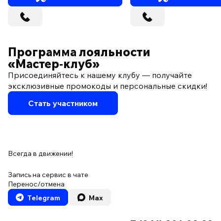
Программа лояльности
«Мастер‑клуб»
Присоединяйтесь к нашему клубу — получайте
эксклюзивные промокоды и персональные скидки!
Стать участником
Всегда в движении!
Запись на сервис в чате
Перенос/отмена
Telegram
Max