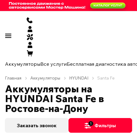
Аккумуляторы
Все услуги
Бесплатная диагностика авт
Главная
Аккумуляторы
HYUNDAI
Santa Fe
Аккумуляторы на
HYUNDAI Santa Fe в
Ростове-на-Дону
1
Заказать звонок
Фильтры