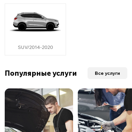
SUV/2014-2020
Популярные услуги
Все услуги