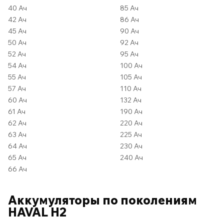
40 Ач
85 Ач
42 Ач
86 Ач
45 Ач
90 Ач
50 Ач
92 Ач
52 Ач
95 Ач
54 Ач
100 Ач
55 Ач
105 Ач
57 Ач
110 Ач
60 Ач
132 Ач
61 Ач
190 Ач
62 Ач
220 Ач
63 Ач
225 Ач
64 Ач
230 Ач
65 Ач
240 Ач
66 Ач
Аккумуляторы по поколениям
HAVAL H2