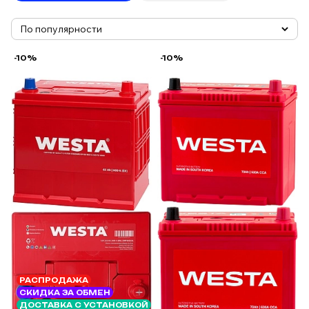
-10%
-10%
РАСПРОДАЖА
СКИДКА ЗА ОБМЕН
ДОСТАВКА С УСТАНОВКОЙ