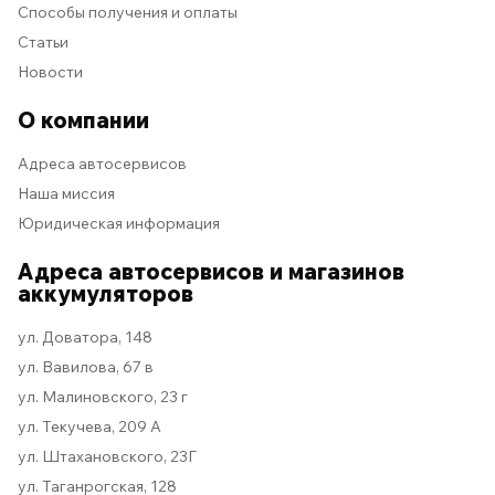
Способы получения и оплаты
Статьи
Новости
О компании
Адреса автосервисов
Наша миссия
Юридическая информация
Адреса автосервисов и магазинов
аккумуляторов
ул. Доватора, 148
ул. Вавилова, 67 в
ул. Малиновского, 23 г
ул. Текучева, 209 А
ул. Штахановского, 23Г
ул. Таганрогская, 128