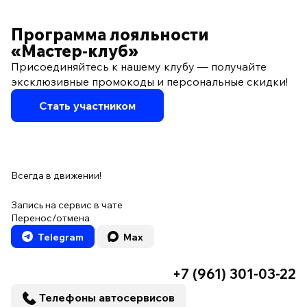
Программа лояльности
«Мастер‑клуб»
Присоединяйтесь к нашему клубу — получайте
эксклюзивные промокоды и персональные скидки!
Стать участником
Всегда в движении!
Запись на сервис в чате
Перенос/отмена
Telegram
Max
+7 (961) 301-03-22
Телефоны автосервисов