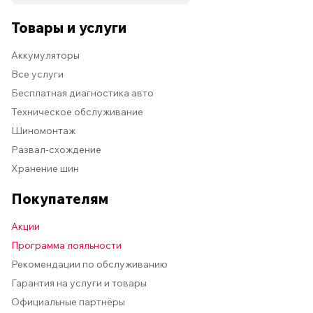
Товары и услуги
Аккумуляторы
Все услуги
Бесплатная диагностика авто
Техническое обслуживание
Шиномонтаж
Развал-схождение
Хранение шин
Покупателям
Акции
Программа лояльности
Рекомендации по обслуживанию
Гарантия на услуги и товары
Официальные партнёры