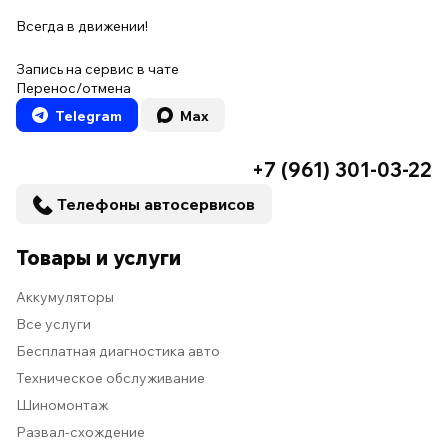
Всегда в движении!
Запись на сервис в чате
Перенос/отмена
Telegram
Max
+7 (961) 301-03-22
Телефоны автосервисов
Товары и услуги
Аккумуляторы
Все услуги
Бесплатная диагностика авто
Техническое обслуживание
Шиномонтаж
Развал-схождение