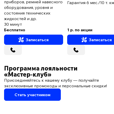
приборов, ремней навесного
Гарантия 6 мес./10 т. к
оборудования, уровня и
состояния технических
жидкостей и др.
30 минут
Бесплатно
1 р. по акции
Записаться
Записаться
Программа лояльности
«Мастер‑клуб»
Присоединяйтесь к нашему клубу — получайте
эксклюзивные промокоды и персональные скидки!
Стать участником