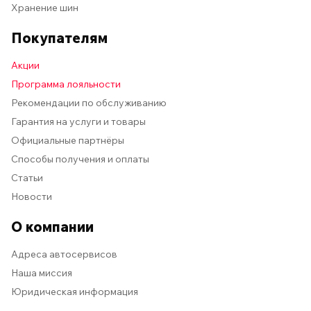
Хранение шин
Покупателям
Акции
Программа лояльности
Рекомендации по обслуживанию
Гарантия на услуги и товары
Официальные партнёры
Способы получения и оплаты
Статьи
Новости
О компании
Адреса автосервисов
Наша миссия
Юридическая информация