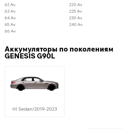
62 Ач
220 Ач
63 Ач
225 Ач
64 Ач
230 Ач
65 Ач
240 Ач
66 Ач
Аккумуляторы по поколениям
GENESIS G90L
HI Sedan/2019-2023