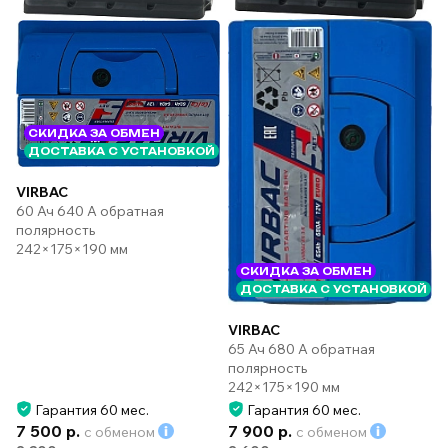
СКИДКА ЗА ОБМЕН
ДОСТАВКА С УСТАНОВКОЙ
VIRBAC
60 Ач 640 А обратная
полярность
242×175×190 мм
СКИДКА ЗА ОБМЕН
ДОСТАВКА С УСТАНОВКОЙ
VIRBAC
65 Ач 680 А обратная
полярность
242×175×190 мм
Гарантия 60 мес.
Гарантия 60 мес.
7 500 р.
7 900 р.
с обменом
с обменом