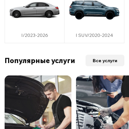
I/2023-2026
I SUV/2020-2024
Популярные услуги
Все услуги