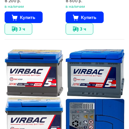
8 200 р.
8 600 р.
в наличии
в наличии
Купить
Купить
3 ч
3 ч