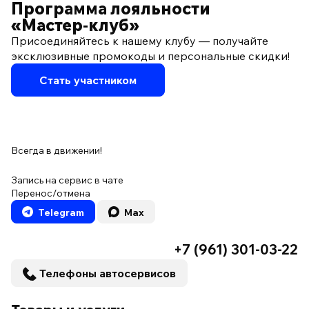
Программа лояльности
«Мастер‑клуб»
Присоединяйтесь к нашему клубу — получайте
эксклюзивные промокоды и персональные скидки!
Стать участником
Всегда в движении!
Запись на сервис в чате
Перенос/отмена
Telegram
Max
+7 (961) 301-03-22
Телефоны автосервисов