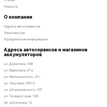
Статьи
Новости
О компании
Адреса автосервисов
Наша миссия
Юридическая информация
Адреса автосервисов и магазинов
аккумуляторов
ул. Доватора, 148
ул. Вавилова, 67 в
ул. Малиновского, 23 г
ул. Текучева, 209 А
ул. Штахановского, 23Г
ул. Таганрогская, 128
пр. Шолохова, 12