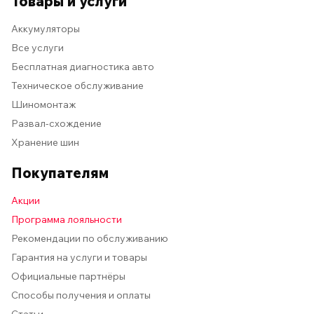
Товары и услуги
Аккумуляторы
Все услуги
Бесплатная диагностика авто
Техническое обслуживание
Шиномонтаж
Развал-схождение
Хранение шин
Покупателям
Акции
Программа лояльности
Рекомендации по обслуживанию
Гарантия на услуги и товары
Официальные партнёры
Способы получения и оплаты