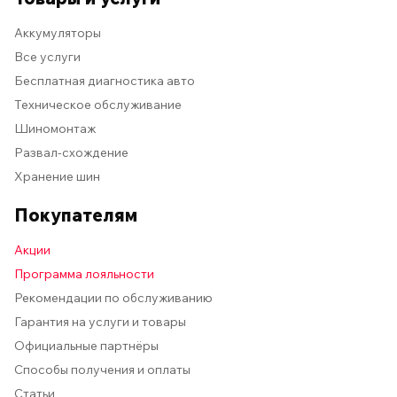
Аккумуляторы
Все услуги
Бесплатная диагностика авто
Техническое обслуживание
Шиномонтаж
Развал-схождение
Хранение шин
Покупателям
Акции
Программа лояльности
Рекомендации по обслуживанию
Гарантия на услуги и товары
Официальные партнёры
Способы получения и оплаты
Статьи