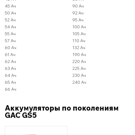
45 Ач
90 Ач
50 Ач
92 Ач
52 Ач
95 Ач
54 Ач
100 Ач
55 Ач
105 Ач
57 Ач
110 Ач
60 Ач
132 Ач
61 Ач
190 Ач
62 Ач
220 Ач
63 Ач
225 Ач
64 Ач
230 Ач
65 Ач
240 Ач
66 Ач
Аккумуляторы по поколениям
GAC GS5