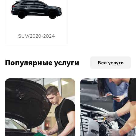
SUV/2020-2024
Популярные услуги
Все услуги