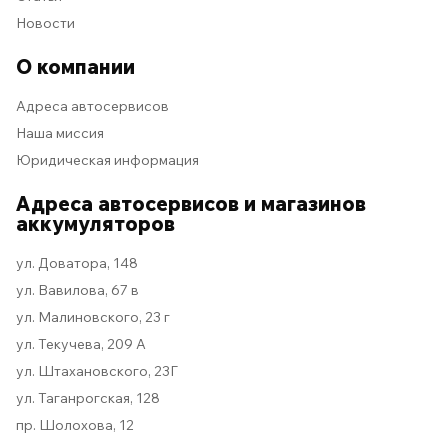
Новости
О компании
Адреса автосервисов
Наша миссия
Юридическая информация
Адреса автосервисов и магазинов
аккумуляторов
ул. Доватора, 148
ул. Вавилова, 67 в
ул. Малиновского, 23 г
ул. Текучева, 209 А
ул. Штахановского, 23Г
ул. Таганрогская, 128
пр. Шолохова, 12