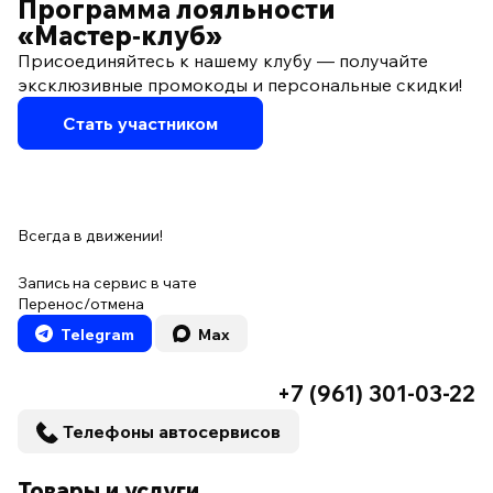
Программа лояльности
«Мастер‑клуб»
Присоединяйтесь к нашему клубу — получайте
эксклюзивные промокоды и персональные скидки!
Стать участником
Всегда в движении!
Запись на сервис в чате
Перенос/отмена
Telegram
Max
+7 (961) 301-03-22
Телефоны автосервисов
Товары и услуги