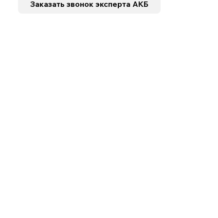
Заказать звонок
эксперта АКБ