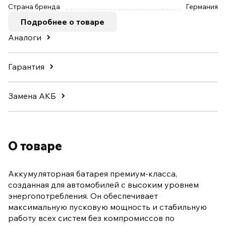
Страна бренда
Германия
Подробнее о товаре
Аналоги
Гарантия
Замена АКБ
О товаре
Аккумуляторная батарея премиум-класса,
созданная для автомобилей с высоким уровнем
энергопотребления. Он обеспечивает
максимальную пусковую мощность и стабильную
работу всех систем без компромиссов по