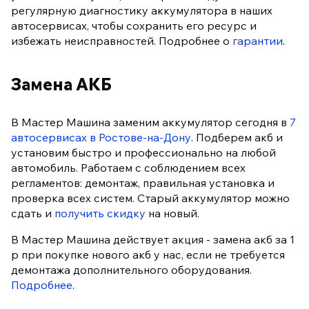
регулярную диагностику аккумулятора в наших
автосервисах, чтобы сохранить его ресурс и
избежать неисправностей. Подробнее о
гарантии
.
Замена АКБ
В Мастер Машина заменим аккумулятор сегодня в
7
автосервисах в Ростове-на-Дону
. Подберем акб и
установим быстро и профессионально на любой
автомобиль. Работаем с соблюдением всех
регламентов: демонтаж, правильная установка и
проверка всех систем. Старый аккумулятор можно
сдать и
получить скидку
на новый.
В Мастер Машина действует акция - замена акб за 1
р при покупке нового акб у нас, если не требуется
демонтажа дополнительного оборудования.
Подробнее
.