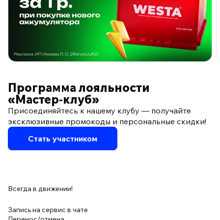
ПО ПРОГРАММЕ ЛОЯЛЬНОСТИ
Программа лояльности
«Мастер‑клуб»
Присоединяйтесь к нашему клубу — получайте
эксклюзивные промокоды и персональные скидки!
Стать участником
Всегда в движении!
Запись на сервис в чате
Перенос/отмена