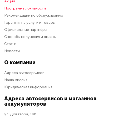
Акции
Программа лояльности
Рекомендации по обслуживанию
Гарантия на услуги и товары
Официальные партнёры
Способы получения и оплаты
Статьи
Новости
О компании
Адреса автосервисов
Наша миссия
Юридическая информация
Адреса автосервисов и магазинов
аккумуляторов
ул. Доватора, 148