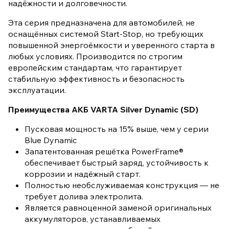
надёжности и долговечности.
Эта серия предназначена для автомобилей, не
оснащённых системой Start-Stop, но требующих
повышенной энергоёмкости и уверенного старта в
любых условиях. Производится по строгим
европейским стандартам, что гарантирует
стабильную эффективность и безопасность
эксплуатации.
Преимущества АКБ VARTA Silver Dynamic (SD)
Пусковая мощность на 15% выше, чем у серии
Blue Dynamic
Запатентованная решётка PowerFrame®
обеспечивает быстрый заряд, устойчивость к
коррозии и надёжный старт.
Полностью необслуживаемая конструкция — не
требует долива электролита.
Является равноценной заменой оригинальных
аккумуляторов, устанавливаемых