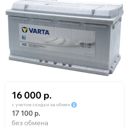
16 000 р.
с учетом скидки за
обмен
17 100 р.
без обмена