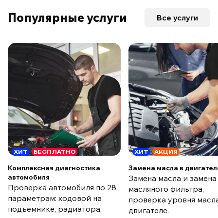
Популярные услуги
Все услуги
ХИТ
БЕСПЛАТНО
ХИТ
АКЦИЯ
Комплексная диагностика
Замена масла в двигател
автомобиля
Замена масла и замена
Проверка автомобиля по 28
масляного фильтра,
параметрам: ходовой на
проверка уровня масла
подъемнике, радиатора,
двигателе.