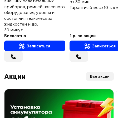
внешних осветительных
от 30 мин.
приборов, ремней навесного
Гарантия 6 мес./10 т. к
оборудования, уровня и
состояния технических
жидкостей и др.
30 минут
Бесплатно
1 р. по акции
Записаться
Записаться
Акции
Все акции