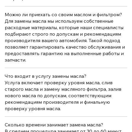
Можно ли приехать со своим маслом и фильтром?
Для замены масла мы используем собственные
расходные материалы, которые наши специалисты
подбирают строго по допускам и рекомендациям
производителя вашего автомобиля. Такой подход
позволяет гарантировать качество обслуживания и
предоставлять гарантию на выполненные работы и
запчасти.
Что входит в услугу замены масла?
Услуга включает проверку уровня масла, слив
старого масла и замену масляного фильтра, залив
нового масла по допускам, соответствующим
рекомендациям производителя и финальную
проверку уровня масла.
Сколько времени занимает замена масла?
В среднем процедура занимает от 30 до 60 минут.