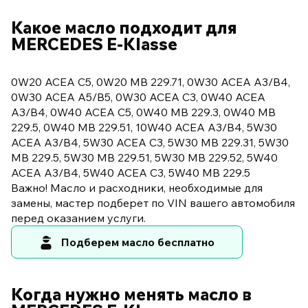
Какое масло подходит для
MERCEDES E-Klasse
0W20 ACEA C5, 0W20 MB 229.71, 0W30 ACEA A3/B4,
0W30 ACEA A5/B5, 0W30 ACEA C3, 0W40 ACEA
A3/B4, 0W40 ACEA C5, 0W40 MB 229.3, 0W40 MB
229.5, 0W40 MB 229.51, 10W40 ACEA A3/B4, 5W30
ACEA A3/B4, 5W30 ACEA C3, 5W30 MB 229.31, 5W30
MB 229.5, 5W30 MB 229.51, 5W30 MB 229.52, 5W40
ACEA A3/B4, 5W40 ACEA C3, 5W40 MB 229.5
Важно! Масло и расходники, необходимые для
замены, мастер подберет по VIN вашего автомобиля
перед оказанием услуги.
Подберем масло бесплатно
Когда нужно менять масло в