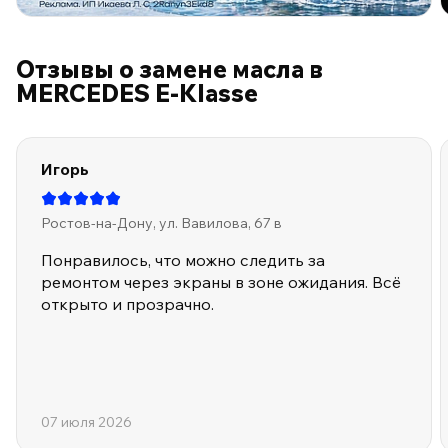
ПО ПРОГРАММЕ ЛОЯЛЬНОСТИ
Отзывы о замене масла в
MERCEDES E-Klasse
Игорь
Ростов-на-Дону, ул. Вавилова, 67 в
Понравилось, что можно следить за
ремонтом через экраны в зоне ожидания. Всё
открыто и прозрачно.
07 июля 2026