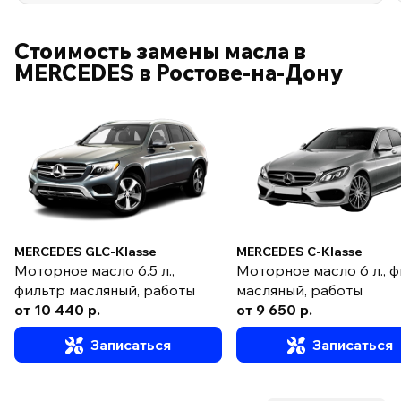
Стоимость замены масла в
MERCEDES в Ростове-на-Дону
MERCEDES GLC-Klasse
MERCEDES C-Klasse
Моторное масло 6.5 л.,
Моторное масло 6 л., 
фильтр масляный, работы
масляный, работы
от 10 440 р.
от 9 650 р.
Записаться
Записаться