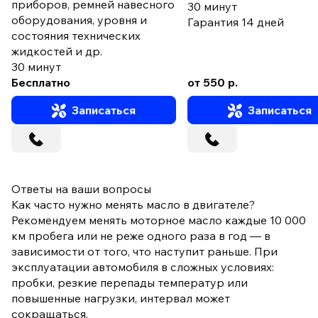
приборов, ремней навесного
30 минут
оборудования, уровня и
Гарантия 14 дней
состояния технических
жидкостей и др.
30 минут
Бесплатно
от 550 р.
Записаться
Записаться
Ответы на ваши вопросы
Как часто нужно менять масло в двигателе?
Рекомендуем менять моторное масло каждые 10 000
км пробега или не реже одного раза в год — в
зависимости от того, что наступит раньше. При
эксплуатации автомобиля в сложных условиях:
пробки, резкие перепады температур или
повышенные нагрузки, интервал может
сокращаться.