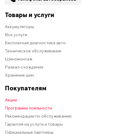
Товары и услуги
Аккумуляторы
Все услуги
Бесплатная диагностика авто
Техническое обслуживание
Шиномонтаж
Развал-схождение
Хранение шин
Покупателям
Акции
Программа лояльности
Рекомендации по обслуживанию
Гарантия на услуги и товары
Официальные партнёры