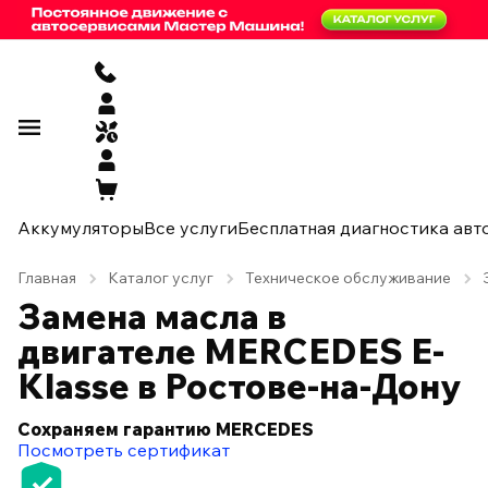
Аккумуляторы
Все услуги
Бесплатная диагностика авт
Главная
Каталог услуг
Техническое обслуживание
Замена масла в
двигателе MERCEDES E-
Klasse в Ростове-на-Дону
Сохраняем гарантию MERCEDES
Посмотреть сертификат