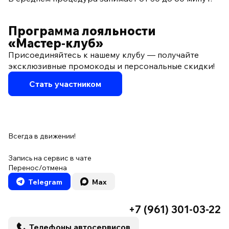
Программа лояльности
«Мастер‑клуб»
Присоединяйтесь к нашему клубу — получайте
эксклюзивные промокоды и персональные скидки!
Стать участником
Всегда в движении!
Запись на сервис в чате
Перенос/отмена
Telegram
Max
+7 (961) 301-03-22
Телефоны автосервисов