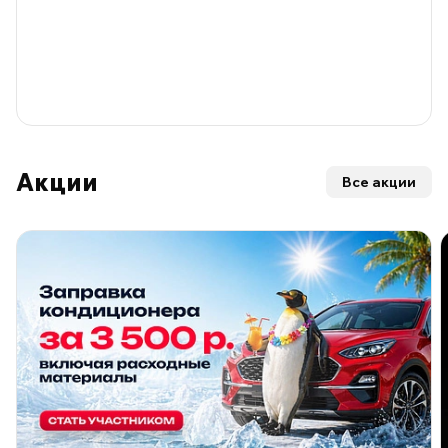
Акции
Все акции