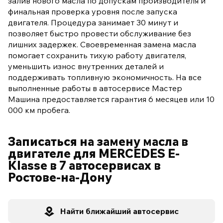
залив нового масла по допускам производителя и
финальная проверка уровня после запуска
двигателя. Процедура занимает 30 минут и
позволяет быстро провести обслуживание без
лишних задержек. Своевременная замена масла
помогает сохранить тихую работу двигателя,
уменьшить износ внутренних деталей и
поддерживать топливную экономичность. На все
выполненные работы в автосервисе Мастер
Машина предоставляется гарантия 6 месяцев или 10
000 км пробега.
Записаться на замену масла в
двигателе для MERCEDES E-
Klasse в 7 автосервисах в
Ростове-на-Дону
Найти ближайший автосервис