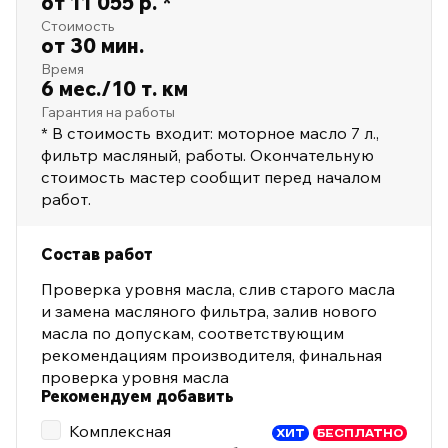
от 11 055 р. *
Стоимость
от 30 мин.
Время
6 мес./10 т. км
Гарантия на работы
* В стоимость входит: моторное масло 7 л.,
фильтр масляный, работы. Окончательную
стоимость мастер сообщит перед началом
работ.
Состав работ
Проверка уровня масла, слив старого масла
и замена масляного фильтра, залив нового
масла по допускам, соответствующим
рекомендациям производителя, финальная
проверка уровня масла
Рекомендуем добавить
Комплексная
ХИТ
БЕСПЛАТНО