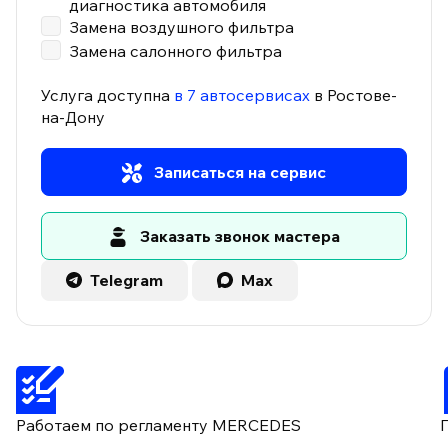
диагностика автомобиля
Замена воздушного фильтра
Замена салонного фильтра
Услуга доступна
в 7 автосервисах
в Ростове-
на-Дону
Записаться на сервис
Заказать звонок мастера
Telegram
Max
Работаем по регламенту MERCEDES