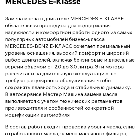
MERCEDES E-Klasse
Замена масла в двигателе MERCEDES E-KLASSE —
обязательная процедура для поддержания
надежности и комфортной работы одного из самых
популярных автомобилей бизнес-класса.
MERCEDES-BENZ E-КЛАСС сочетает премиальный
уровень оснащения, высокий комфорт и широкий
выбор двигателей, включая бензиновые и дизельные
версии объемом от 2.0 до 3.0 литра. Эти моторы
рассчитаны на длительную эксплуатацию, но
требуют регулярного обслуживания, чтобы
сохранять плавность хода и стабильную динамику.
В автосервисе Мастер Машина замена масла
выполняется с учетом технических регламентов
производителя и особенностей конкретной
модификации автомобиля.
В состав работ входит проверка уровня масла, слив
отработанного масла, замена масляного фильтра,