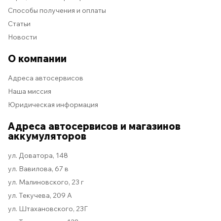
Способы получения и оплаты
Статьи
Новости
О компании
Адреса автосервисов
Наша миссия
Юридическая информация
Адреса автосервисов и магазинов
аккумуляторов
ул. Доватора, 148
ул. Вавилова, 67 в
ул. Малиновского, 23 г
ул. Текучева, 209 А
ул. Штахановского, 23Г