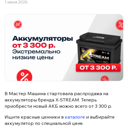
1 июня 2026
В Мастер Машина стартовала распродажа на
аккумуляторы бренда X-STREAM. Теперь
приобрести новый АКБ можно всего от 3 300 р.
Ищите красные ценники в
каталоге
и выбирайте
аккумулятор по специальной цене.