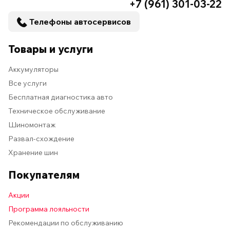
+7 (961) 301-03-22
Телефоны автосервисов
Товары и услуги
Аккумуляторы
Все услуги
Бесплатная диагностика авто
Техническое обслуживание
Шиномонтаж
Развал-схождение
Хранение шин
Покупателям
Акции
Программа лояльности
Рекомендации по обслуживанию