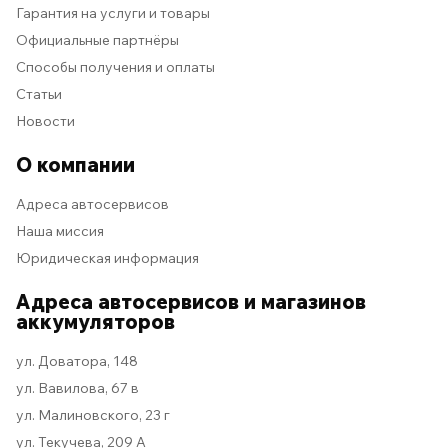
Гарантия на услуги и товары
Официальные партнёры
Способы получения и оплаты
Статьи
Новости
О компании
Адреса автосервисов
Наша миссия
Юридическая информация
Адреса автосервисов и магазинов
аккумуляторов
ул. Доватора, 148
ул. Вавилова, 67 в
ул. Малиновского, 23 г
ул. Текучева, 209 А