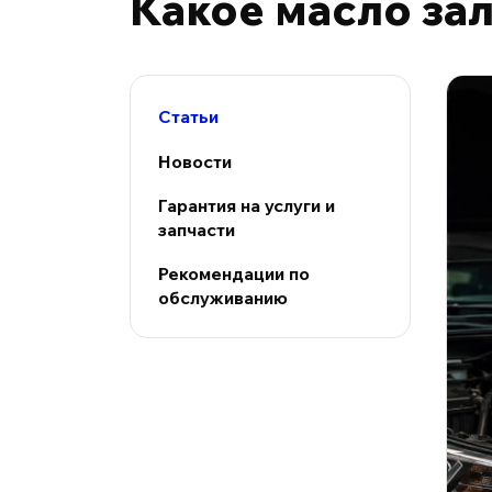
Какое масло зал
Статьи
Новости
Гарантия на услуги и
запчасти
Рекомендации по
обслуживанию