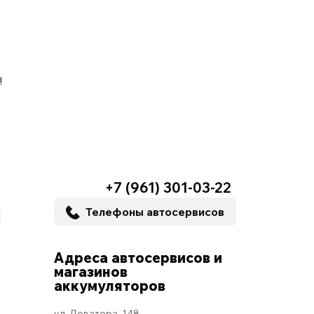
!
+7 (961) 301-03-22
Телефоны автосервисов
Адреса автосервисов и
магазинов
аккумуляторов
ул. Доватора, 148