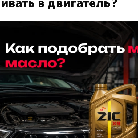
ивать в двигатель?