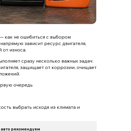
— как не ошибиться с выбором
 напрямую зависит ресурс двигателя,
 от износа.
полняет сразу несколько важных задач:
вигателя, защищает от коррозии, очищает
ложений.
ервую очередь
кость выбрать исходя из климата и
 авто рекомендуем