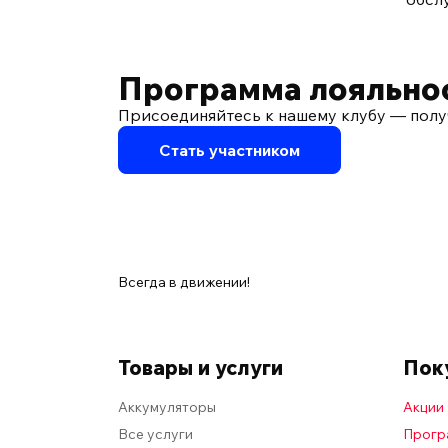
Программа лояльно
Присоединяйтесь к нашему клубу — полу
Стать участником
Всегда в движении!
Товары и услуги
Пок
Аккумуляторы
Акции
Все услуги
Прогр